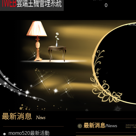
0
最新消息
/News
momo520最新活動