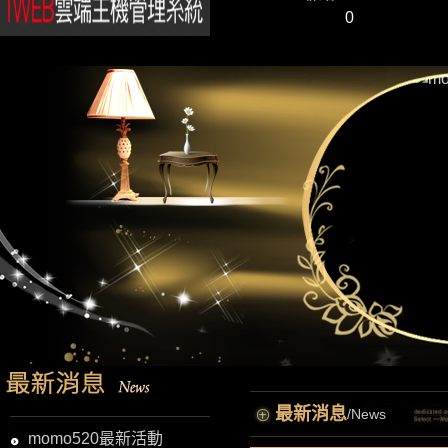
0
最新消息
/News
momo520最新活動