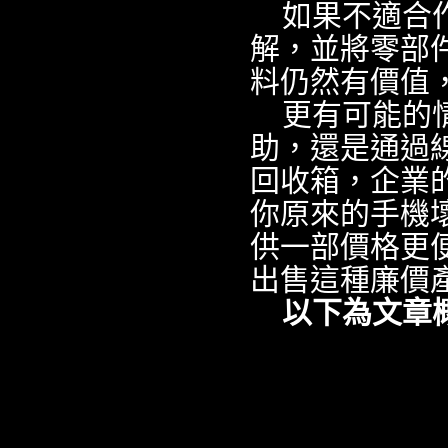
如果不適合
解，並將零部
料仍然有價值
更有可能的
助，還是通過
回收箱，企業
你原來的手機
供一部價格更
出售這種廉價
以下為文章