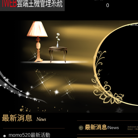
0
最新消息
/News
momo520最新活動