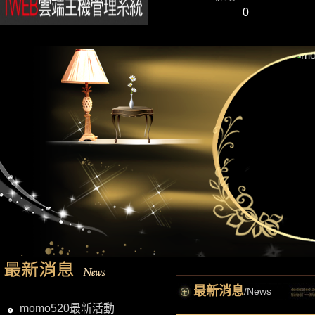
0
最新消息
/News
momo520最新活動