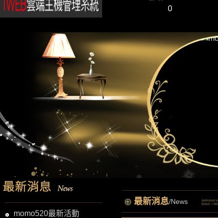
0
最新消息
/News
momo520最新活動