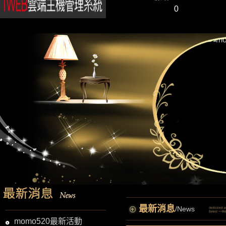
0
最新消息
/News
momo520最新活動