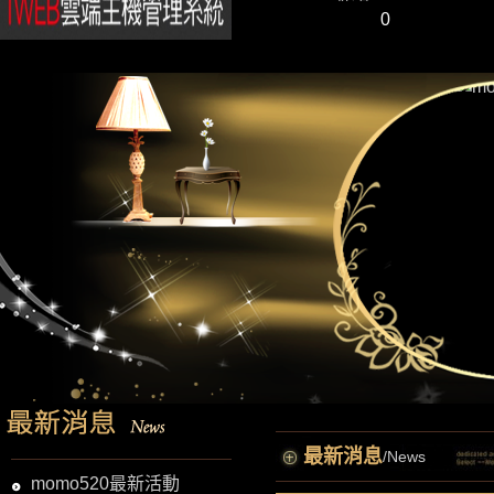
0
最新消息
/News
momo520最新活動