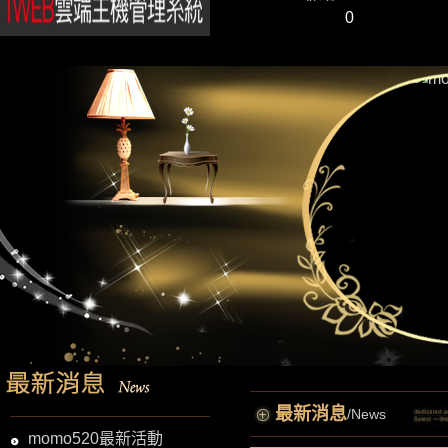
0
最新消息
/News
momo520最新活動