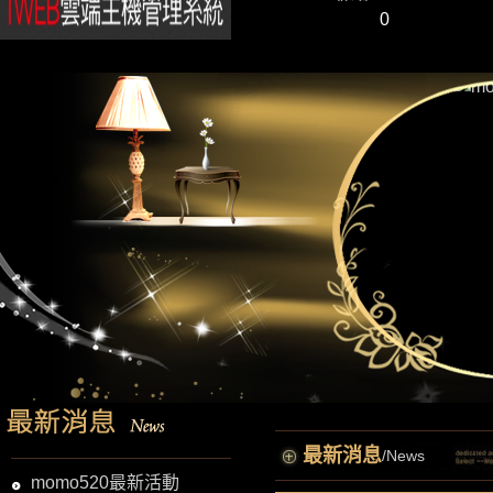
0
最新消息
/News
momo520最新活動