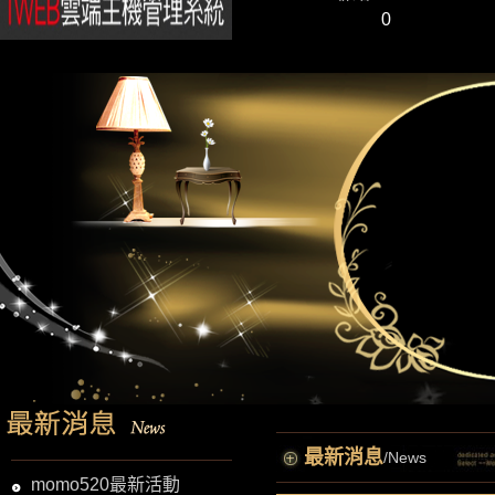
0
最新消息
/News
momo520最新活動